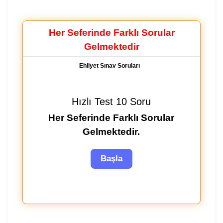
Her Seferinde Farklı Sorular
Gelmektedir
Ehliyet Sınav Soruları
Hızlı Test 10 Soru
Her Seferinde Farklı Sorular
Gelmektedir.