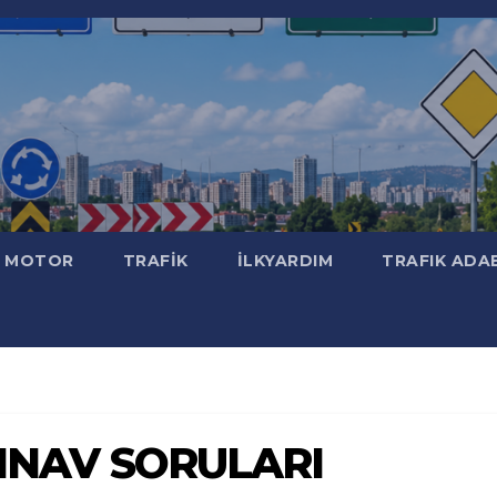
MOTOR
TRAFİK
İLKYARDIM
TRAFIK ADA
 SINAV SORULARI