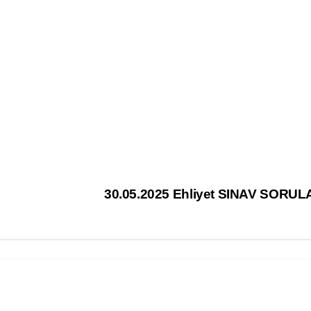
30.05.2025 Ehliyet SINAV SORUL