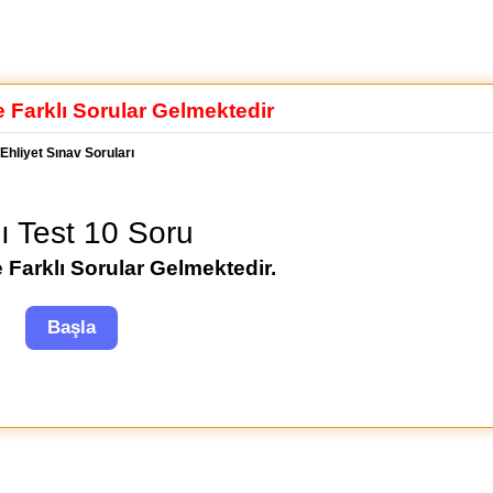
e Farklı Sorular Gelmektedir
Ehliyet Sınav Soruları
lı Test 10 Soru
 Farklı Sorular Gelmektedir.