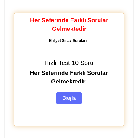
Her Seferinde Farklı Sorular
Gelmektedir
Ehliyet Sınav Soruları
Hızlı Test 10 Soru
Her Seferinde Farklı Sorular
Gelmektedir.