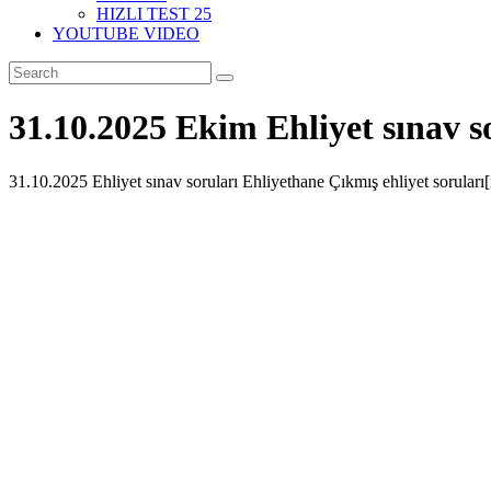
HIZLI TEST 25
YOUTUBE VIDEO
31.10.2025 Ekim Ehliyet sınav s
31.10.2025 Ehliyet sınav soruları Ehliyethane Çıkmış ehliyet sorular