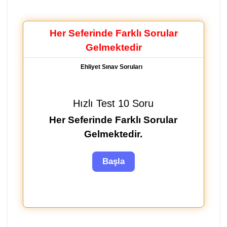
Her Seferinde Farklı Sorular
Gelmektedir
Ehliyet Sınav Soruları
Hızlı Test 10 Soru
Her Seferinde Farklı Sorular
Gelmektedir.