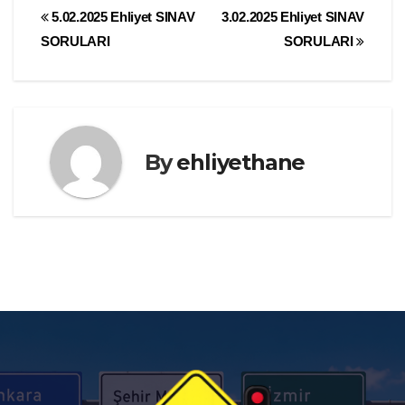
Yazı
5.02.2025 Ehliyet SINAV
3.02.2025 Ehliyet SINAV
SORULARI
SORULARI
gezinmesi
By
ehliyethane