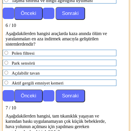
Taşıma sınırına ve dingil ağırlığına uyulması
6 / 10
Aşağıdakilerden hangisi araçlarda kaza anında ölüm ve
yaralanmaları en aza indirmek amacıyla geliştirilen
sistemlerdendir?
Polen filtresi
Park sensörü
Açılabilir tavan
Aktif gergili emniyet kemeri
7 / 10
Aşağıdakilerden hangisi, tam tıkanıklık yaşayan ve
karından baskı uygulanamayan çok küçük bebeklerde,
hava yolunun açılması için yapılması gereken