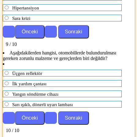
Hipertansiyon
Sara krizi
9 / 10
Aşağıdakilerden hangisi, otomobillerde bulundurulması
gereken zorunlu malzeme ve gereçlerden biri değildir?
Üçgen reflektör
İlk yardım çantası
Yangın söndürme cihazı
Sarı ışıklı, dönerli uyarı lambası
10 / 10