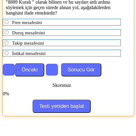
"8889 Kuralı " olarak bilinen ve bu sayıları ardı ardına
söylemek için geçen sürede alınan yol, aşağıdakilerden
hangisini ifade etmektedir?
Fren mesafesini
Duruş mesafesini
Takip mesafesini
İntikal mesafesini
Skorunuz
0%
Testi yeniden başlat