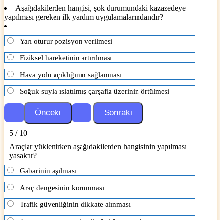
Aşağıdakilerden hangisi, şok durumundaki kazazedeye
yapılması gereken ilk yardım uygulamalarındandır?
Yarı oturur pozisyon verilmesi
Fiziksel hareketinin artırılması
Hava yolu açıklığının sağlanması
Soğuk suyla ıslatılmış çarşafla üzerinin örtülmesi
5 / 10
Araçlar yüklenirken aşağıdakilerden hangisinin yapılması
yasaktır?
Gabarinin aşılması
Araç dengesinin korunması
Trafik güvenliğinin dikkate alınması