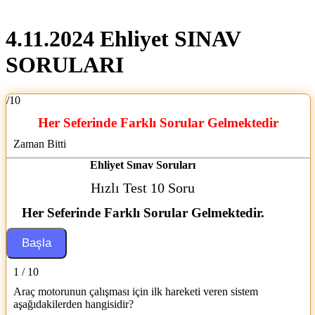
4.11.2024 Ehliyet SINAV
SORULARI
/10
Her Seferinde Farklı Sorular Gelmektedir
Zaman Bitti
Ehliyet Sınav Soruları
Hızlı Test 10 Soru
Her Seferinde Farklı Sorular Gelmektedir.
1 / 10
Araç motorunun çalışması için ilk hareketi veren sistem
aşağıdakilerden hangisidir?