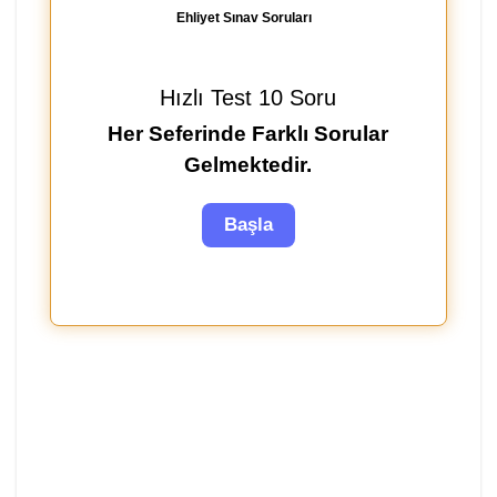
Ehliyet Sınav Soruları
Hızlı Test 10 Soru
Her Seferinde Farklı Sorular
Gelmektedir.