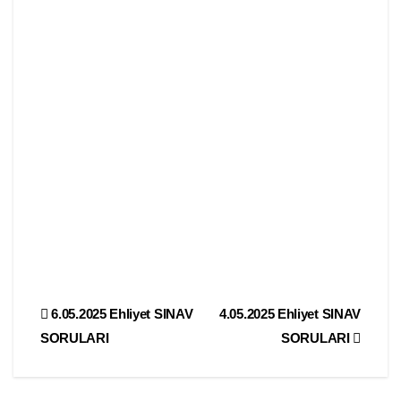
Yazı
6.05.2025 Ehliyet SINAV
4.05.2025 Ehliyet SINAV
SORULARI
SORULARI
gezinmesi