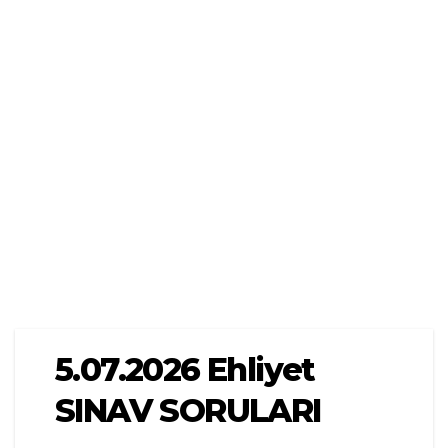
5.07.2026 Ehliyet
SINAV SORULARI