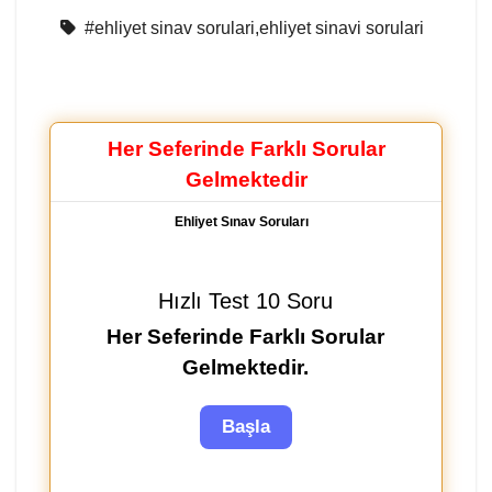
#ehliyet sinav sorulari,ehliyet sinavi sorulari
Her Seferinde Farklı Sorular
Gelmektedir
Ehliyet Sınav Soruları
Hızlı Test 10 Soru
Her Seferinde Farklı Sorular
Gelmektedir.