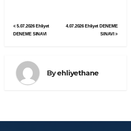
Yazı
5.07.2026 Ehliyet
4.07.2026 Ehliyet DENEME
DENEME SINAVI
SINAVI
gezinmesi
By
ehliyethane