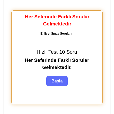
Her Seferinde Farklı Sorular
Gelmektedir
Ehliyet Sınav Soruları
Hızlı Test 10 Soru
Her Seferinde Farklı Sorular
Gelmektedir.