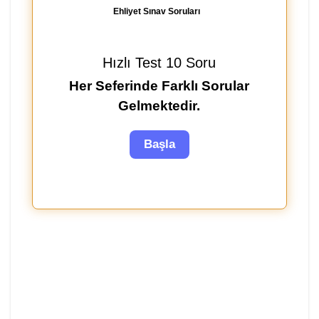
Ehliyet Sınav Soruları
Hızlı Test 10 Soru
Her Seferinde Farklı Sorular
Gelmektedir.