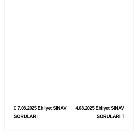
Yazı
7.08.2025 Ehliyet SINAV
4.08.2025 Ehliyet SINAV
SORULARI
SORULARI
gezinmesi