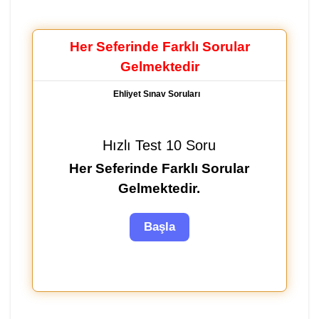
Her Seferinde Farklı Sorular
Gelmektedir
Ehliyet Sınav Soruları
Hızlı Test 10 Soru
Her Seferinde Farklı Sorular
Gelmektedir.