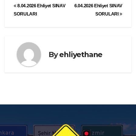
Yazı
8.04.2026 Ehliyet SINAV
6.04.2026 Ehliyet SINAV
SORULARI
SORULARI
gezinmesi
By
ehliyethane