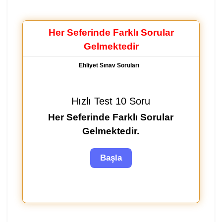
Her Seferinde Farklı Sorular
Gelmektedir
Ehliyet Sınav Soruları
Hızlı Test 10 Soru
Her Seferinde Farklı Sorular
Gelmektedir.