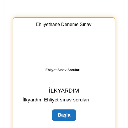
Ehliyethane Deneme Sınavı
Ehliyet Sınav Soruları
İLKYARDIM
İlkyardım Ehliyet sınav soruları