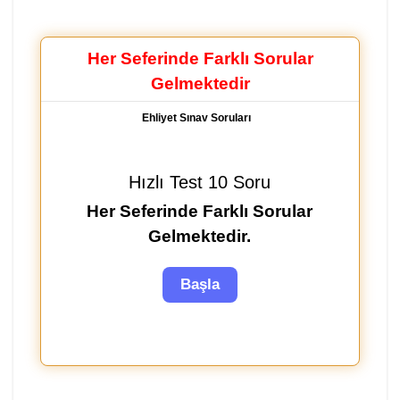
Her Seferinde Farklı Sorular
Gelmektedir
Ehliyet Sınav Soruları
Hızlı Test 10 Soru
Her Seferinde Farklı Sorular
Gelmektedir.