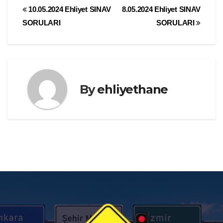
Yazı
10.05.2024 Ehliyet SINAV
8.05.2024 Ehliyet SINAV
SORULARI
SORULARI
gezinmesi
By
ehliyethane