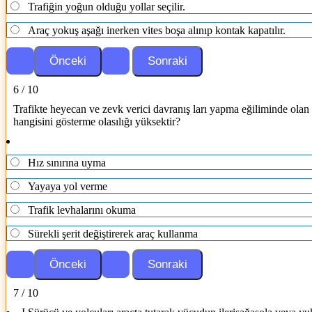
Trafiğin yoğun olduğu yollar seçilir.
Araç yokuş aşağı inerken vites boşa alınıp kontak kapatılır.
6 / 10
Trafikte heyecan ve zevk verici davranış ları yapma eğiliminde olan
hangisini gösterme olasılığı yüksektir?
Hız sınırına uyma
Yayaya yol verme
Trafik levhalarını okuma
Sürekli şerit değiştirerek araç kullanma
7 / 10