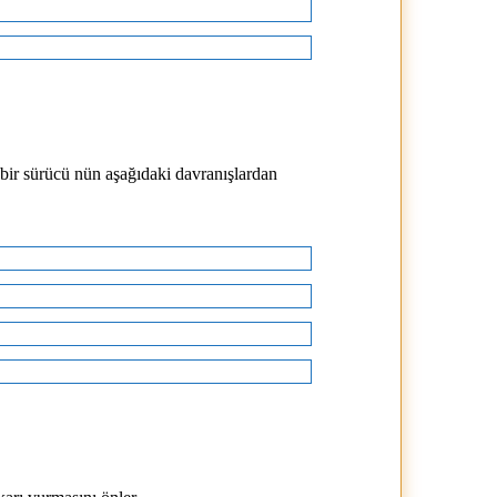
 bir sürücü nün aşağıdaki davranışlardan