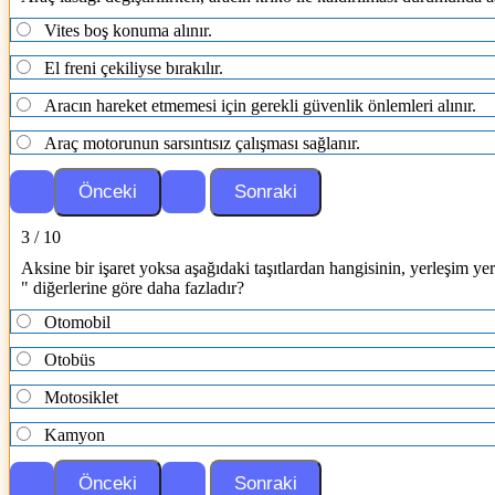
Vites boş konuma alınır.
El freni çekiliyse bırakılır.
Aracın hareket etmemesi için gerekli güvenlik önlemleri alınır.
Araç motorunun sarsıntısız çalışması sağlanır.
3 / 10
Aksine bir işaret yoksa aşağıdaki taşıtlardan hangisinin, yerleşim yer
" diğerlerine göre daha fazladır?
Otomobil
Otobüs
Motosiklet
Kamyon