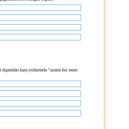
i dışındaki kara yollarında "azami hız sınırı