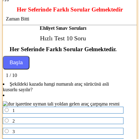
Her Seferinde Farklı Sorular Gelmektedir
Zaman Bitti
Ehliyet Sınav Soruları
Hızlı Test 10 Soru
Her Seferinde Farklı Sorular Gelmektedir.
1 / 10
Şekildeki kazada hangi numaralı araç sürücüsü asli
kusurlu sayılır?
1
2
3