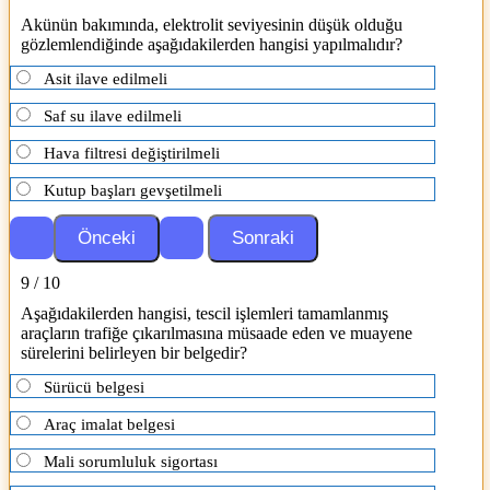
Akünün bakımında, elektrolit seviyesinin düşük olduğu
gözlemlendiğinde aşağıdakilerden hangisi yapılmalıdır?
Asit ilave edilmeli
Saf su ilave edilmeli
Hava filtresi değiştirilmeli
Kutup başları gevşetilmeli
9 / 10
Aşağıdakilerden hangisi, tescil işlemleri tamamlanmış
araçların trafiğe çıkarılmasına müsaade eden ve muayene
sürelerini belirleyen bir belgedir?
Sürücü belgesi
Araç imalat belgesi
Mali sorumluluk sigortası