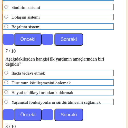
Sindirim sistemi
Dolaşım sistemi
Boşaltım sistemi
7 / 10
Aşağıdakilerden hangisi ilk yardımın amaçlarından biri
değildir?
İlaçla tedavi etmek
Durumun kötüleşmesini önlemek
Hayati tehlikeyi ortadan kaldırmak
Yaşamsal fonksiyonların sürdürülmesini sağlamak
8 / 10