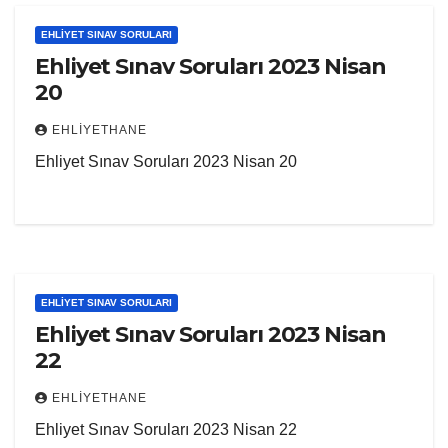
EHLIYET SINAV SORULARI
Ehliyet Sınav Soruları 2023 Nisan
20
EHLIYETHANE
Ehliyet Sınav Soruları 2023 Nisan 20
EHLIYET SINAV SORULARI
Ehliyet Sınav Soruları 2023 Nisan
22
EHLIYETHANE
Ehliyet Sınav Soruları 2023 Nisan 22