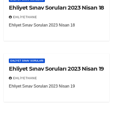
Ehliyet Sınav Soruları 2023 Nisan 18
EHLIYETHANE
Ehliyet Sınav Soruları 2023 Nisan 18
EHLIYET SINAV SORULARI
Ehliyet Sınav Soruları 2023 Nisan 19
EHLIYETHANE
Ehliyet Sınav Soruları 2023 Nisan 19