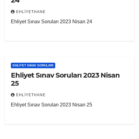
24
EHLIYETHANE
Ehliyet Sınav Soruları 2023 Nisan 24
EHLIYET SINAV SORULARI
Ehliyet Sınav Soruları 2023 Nisan
25
EHLIYETHANE
Ehliyet Sınav Soruları 2023 Nisan 25