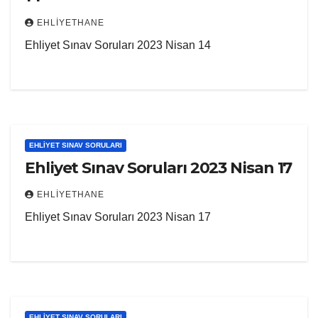
EHLIYETHANE
Ehliyet Sınav Soruları 2023 Nisan 14
EHLIYET SINAV SORULARI
Ehliyet Sınav Soruları 2023 Nisan 17
EHLIYETHANE
Ehliyet Sınav Soruları 2023 Nisan 17
EHLIYET SINAV SORULARI