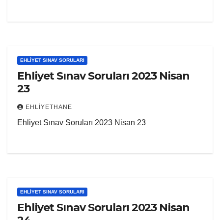
EHLIYET SINAV SORULARI
Ehliyet Sınav Soruları 2023 Nisan
23
EHLIYETHANE
Ehliyet Sınav Soruları 2023 Nisan 23
EHLIYET SINAV SORULARI
Ehliyet Sınav Soruları 2023 Nisan