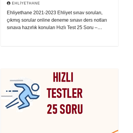
EHLIYETHANE
Ehliyethane 2021-2023 Ehliyet sınav soruları,
çıkmış sorular online deneme sınavı ders notları
sınava hazırlık konuları Hızlı Test 25 Soru –…