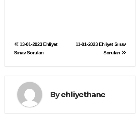
Yazı
13-01-2023 Ehliyet
11-01-2023 Ehliyet Sınav
Sınav Soruları
Soruları
gezinmesi
By
ehliyethane