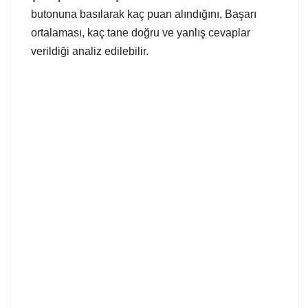
butonuna basılarak kaç puan alındığını, Başarı
ortalaması, kaç tane doğru ve yanlış cevaplar
verildiği analiz edilebilir.