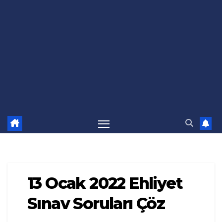
13 Ocak 2022 Ehliyet
Sınav Soruları Çöz