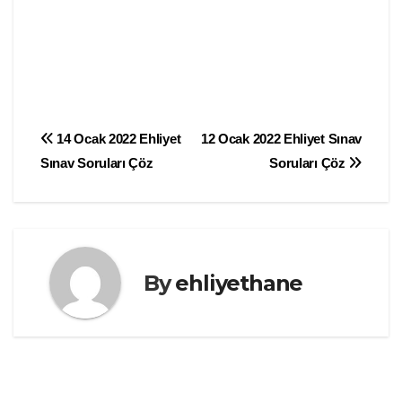
Yazı
14 Ocak 2022 Ehliyet
12 Ocak 2022 Ehliyet Sınav
Sınav Soruları Çöz
Soruları Çöz
gezinmesi
By
ehliyethane