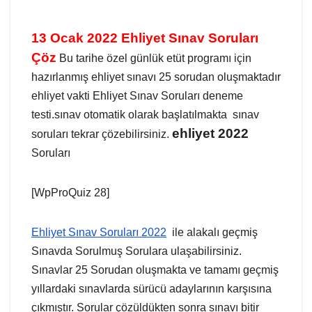
13 Ocak 2022 Ehliyet Sınav Soruları
Çöz
Bu tarihe özel günlük etüt programı için
hazırlanmış ehliyet sınavı 25 sorudan oluşmaktadır
ehliyet vakti Ehliyet Sınav Soruları deneme
testi.sınav otomatik olarak başlatılmakta sınav
ehliyet 2022
soruları tekrar çözebilirsiniz.
Soruları
[WpProQuiz 28]
Ehliyet Sınav Soruları 2022
ile alakalı geçmiş
Sınavda Sorulmuş Sorulara ulaşabilirsiniz.
Sınavlar 25 Sorudan oluşmakta ve tamamı geçmiş
yıllardaki sınavlarda sürücü adaylarının karşısına
çıkmıştır. Sorular çözüldükten sonra sınavı bitir