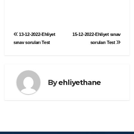
Yazı
13-12-2022-Ehliyet
15-12-2022-Ehliyet sınav
sınav soruları Test
soruları Test
gezinmesi
By
ehliyethane