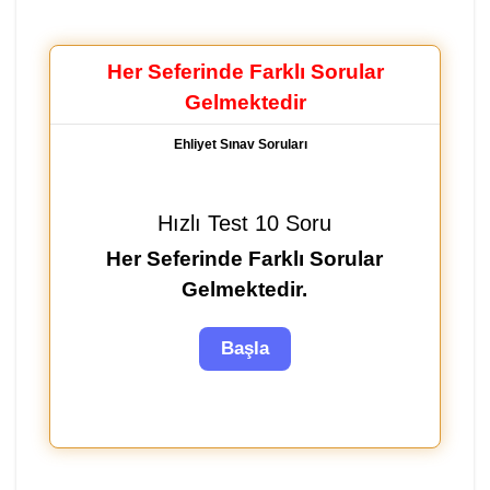
Her Seferinde Farklı Sorular
Gelmektedir
Ehliyet Sınav Soruları
Hızlı Test 10 Soru
Her Seferinde Farklı Sorular
Gelmektedir.