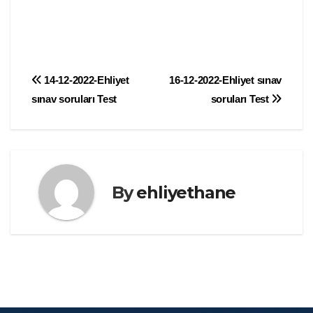
Yazı
14-12-2022-Ehliyet
16-12-2022-Ehliyet sınav
sınav soruları Test
soruları Test
gezinmesi
By
ehliyethane