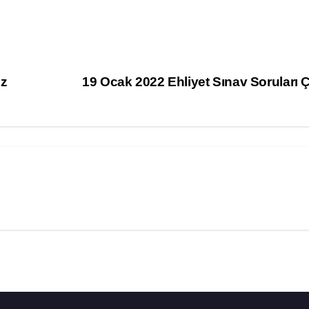
öz
19 Ocak 2022 Ehliyet Sınav Soruları