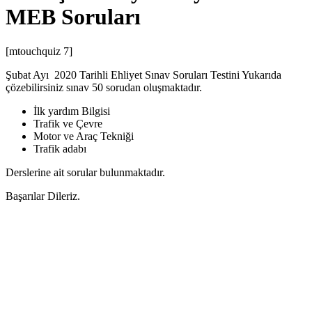
MEB Soruları
[mtouchquiz 7]
Şubat Ayı 2020 Tarihli Ehliyet Sınav Soruları Testini Yukarıda
çözebilirsiniz sınav 50 sorudan oluşmaktadır.
İlk yardım Bilgisi
Trafik ve Çevre
Motor ve Araç Tekniği
Trafik adabı
Derslerine ait sorular bulunmaktadır.
Başarılar Dileriz.