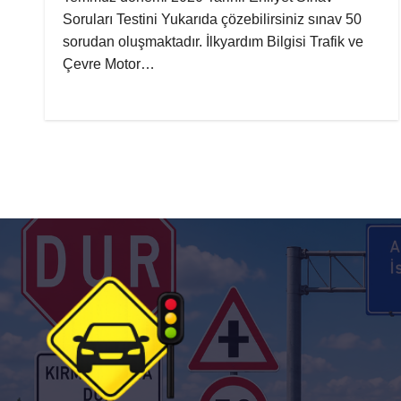
Soruları Testini Yukarıda çözebilirsiniz sınav 50
sorudan oluşmaktadır. İlkyardım Bilgisi Trafik ve
Çevre Motor…