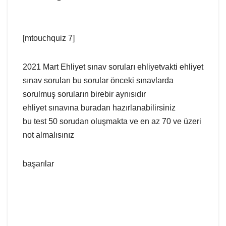
[mtouchquiz 7]
2021 Mart Ehliyet sınav soruları ehliyetvakti ehliyet
sınav soruları bu sorular önceki sınavlarda
sorulmuş soruların birebir aynısıdır
ehliyet sınavına buradan hazırlanabilirsiniz
bu test 50 sorudan oluşmakta ve en az 70 ve üzeri
not almalısınız
başarılar