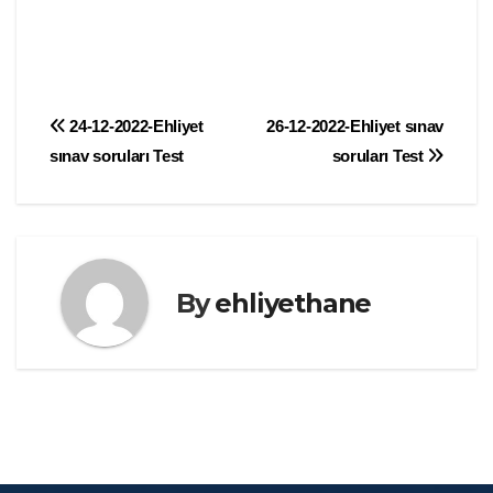
Yazı
24-12-2022-Ehliyet
26-12-2022-Ehliyet sınav
sınav soruları Test
soruları Test
gezinmesi
By
ehliyethane