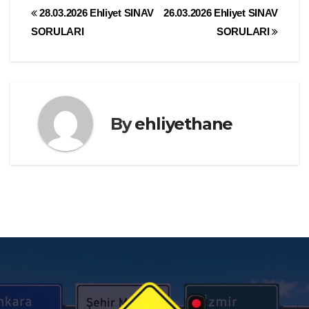
Yazı
28.03.2026 Ehliyet SINAV
26.03.2026 Ehliyet SINAV
SORULARI
SORULARI
gezinmesi
By
ehliyethane