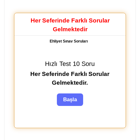
Her Seferinde Farklı Sorular
Gelmektedir
Ehliyet Sınav Soruları
Hızlı Test 10 Soru
Her Seferinde Farklı Sorular
Gelmektedir.