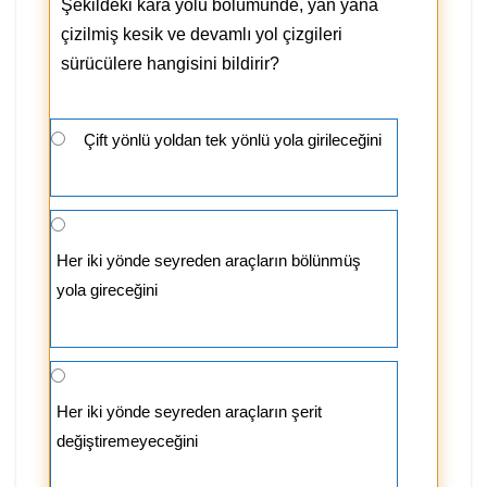
Şekildeki kara yolu bölümünde, yan yana
çizilmiş kesik ve devamlı yol çizgileri
sürücülere hangisini bildirir?
Çift yönlü yoldan tek yönlü yola girileceğini
Her iki yönde seyreden araçların bölünmüş
yola gireceğini
Her iki yönde seyreden araçların şerit
değiştiremeyeceğini