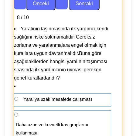
8 / 10
Yaralının taşınmasında ilk yardımcı kendi
sağlığını riske sokmamalıdır. Gereksiz
zorlama ve yaralanmalara engel olmak için
kurallara uygun davranmalıdır.Buna göre
aşağıdakilerden hangisi yaralının taşınması
sırasında ilk yardımcının uyması gereken
genel kurallardandır?
Yaralıya uzak mesafede çalışması
Daha uzun ve kuvvetli kas gruplarını
kullanması