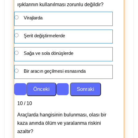
ışıklarının kullanılması zorunlu değildir?
Virajlarda
Şerit değiştirmelerde
Sağa ve sola dönüşlerde
Bir aracın geçilmesi esnasında
10 / 10
Araçlarda hangisinin bulunması, olası bir
kaza anında ölüm ve yaralanma riskini
azaltır?