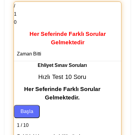
/
1
0
Her Seferinde Farklı Sorular
Gelmektedir
Zaman Bitti
Ehliyet Sınav Soruları
Hızlı Test 10 Soru
Her Seferinde Farklı Sorular
Gelmektedir.
1 / 10