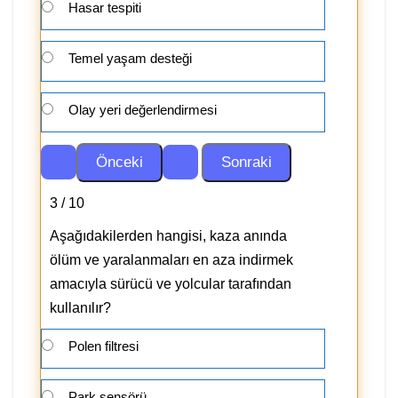
Hasar tespiti
Temel yaşam desteği
Olay yeri değerlendirmesi
3 / 10
Aşağıdakilerden hangisi, kaza anında
ölüm ve yaralanmaları en aza indirmek
amacıyla sürücü ve yolcular tarafından
kullanılır?
Polen filtresi
Park sensörü