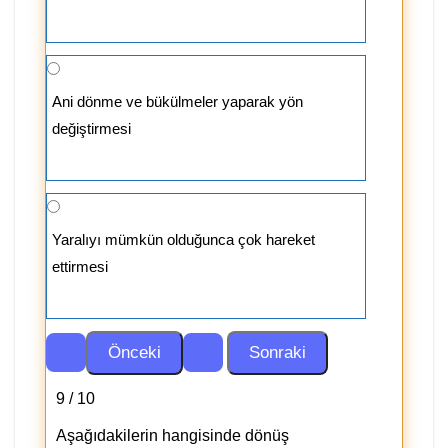
Ani dönme ve bükülmeler yaparak yön
değiştirmesi
Yaralıyı mümkün olduğunca çok hareket
ettirmesi
9 / 10
Aşağıdakilerin hangisinde dönüş