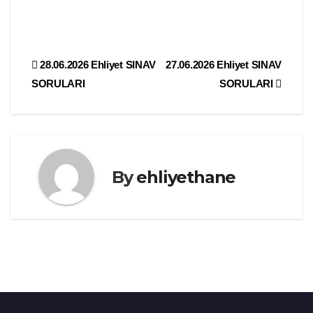
Yazı
28.06.2026 Ehliyet SINAV
27.06.2026 Ehliyet SINAV
SORULARI
SORULARI
gezinmesi
By
ehliyethane