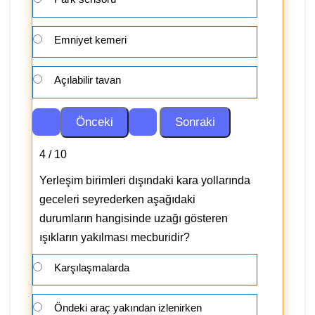
Emniyet kemeri
Açılabilir tavan
4 / 10
Yerleşim birimleri dışındaki kara yollarında
geceleri seyrederken aşağıdaki
durumların hangisinde uzağı gösteren
ışıkların yakılması mecburidir?
Karşılaşmalarda
Öndeki araç yakından izlenirken