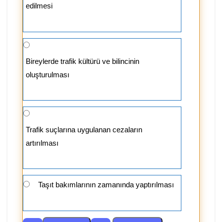
edilmesi
Bireylerde trafik kültürü ve bilincinin
oluşturulması
Trafik suçlarına uygulanan cezaların
artırılması
Taşıt bakımlarının zamanında yaptırılması