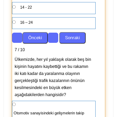
14 - 22
16 – 24
7 / 10
Ülkemizde, her yıl yaklaşık olarak beş bin
kişinin hayatını kaybettiği ve bu rakamın
iki katı kadar da yaralanma olayının
gerçekleştiği trafik kazalarının önünün
kesilmesindeki en büyük etken
aşağıdakilerden hangisidir?
Otomotiv sanayisindeki gelişmelerin takip