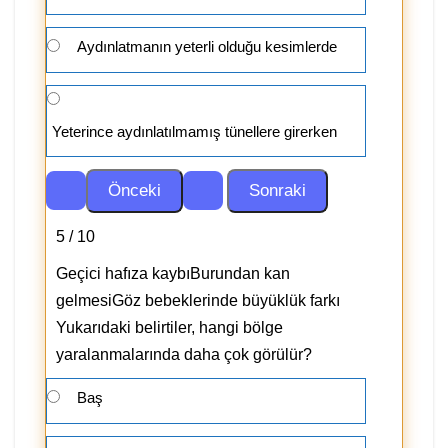
Aydınlatmanın yeterli olduğu kesimlerde
Yeterince aydınlatılmamış tünellere girerken
5 / 10
Geçici hafıza kaybıBurundan kan
gelmesiGöz bebeklerinde büyüklük farkı
Yukarıdaki belirtiler, hangi bölge
yaralanmalarında daha çok görülür?
Baş