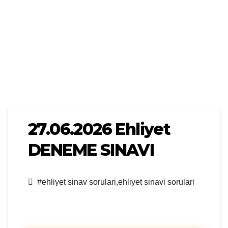
27.06.2026 Ehliyet
DENEME SINAVI
#ehliyet sinav sorulari,ehliyet sinavi sorulari