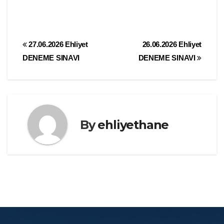
Yazı
27.06.2026 Ehliyet
26.06.2026 Ehliyet
DENEME SINAVI
DENEME SINAVI
gezinmesi
By
ehliyethane