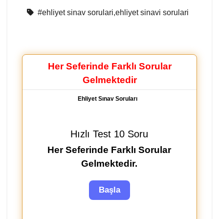
#ehliyet sinav sorulari,ehliyet sinavi sorulari
Her Seferinde Farklı Sorular
Gelmektedir
Ehliyet Sınav Soruları
Hızlı Test 10 Soru
Her Seferinde Farklı Sorular
Gelmektedir.