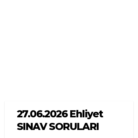
27.06.2026 Ehliyet
SINAV SORULARI