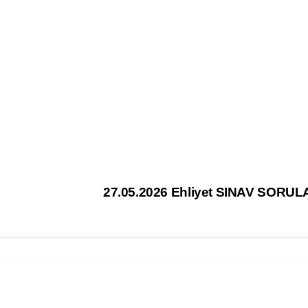
27.05.2026 Ehliyet SINAV SORUL