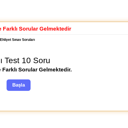
e Farklı Sorular Gelmektedir
Ehliyet Sınav Soruları
lı Test 10 Soru
 Farklı Sorular Gelmektedir.