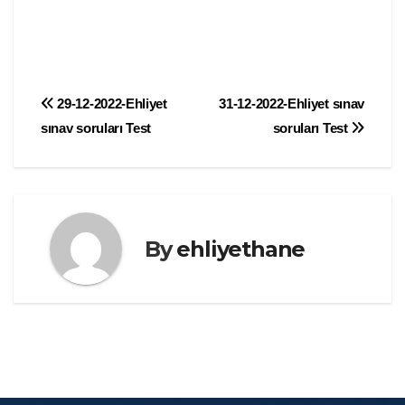
Yazı
29-12-2022-Ehliyet
31-12-2022-Ehliyet sınav
sınav soruları Test
soruları Test
gezinmesi
By
ehliyethane