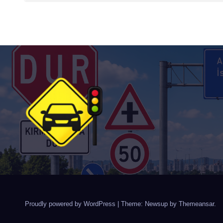
Proudly powered by WordPress
|
Theme: Newsup by
Themeansar
.