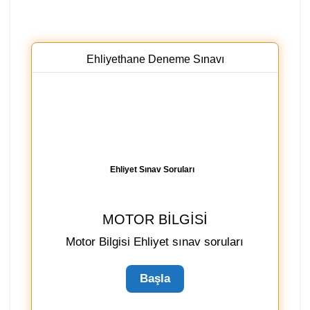
Ehliyethane Deneme Sınavı
Ehliyet Sınav Soruları
MOTOR BILGISI
Motor Bilgisi Ehliyet sınav soruları