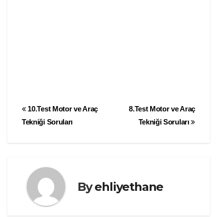
Yazı
10.Test Motor ve Araç
8.Test Motor ve Araç
Tekniği Soruları
Tekniği Soruları
gezinmesi
By
ehliyethane