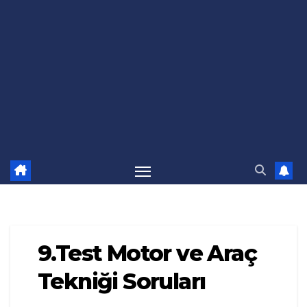
9.Test Motor ve Araç
Tekniği Soruları