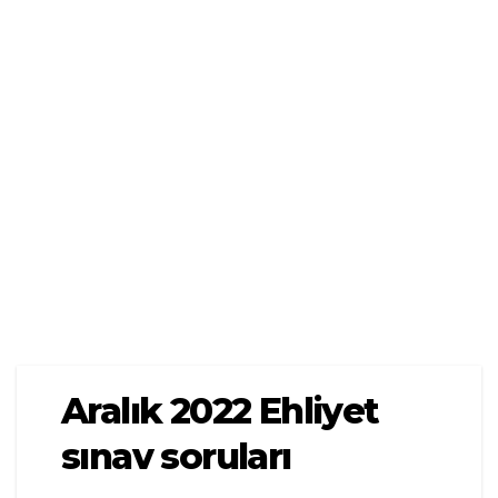
Aralık 2022 Ehliyet
sınav soruları