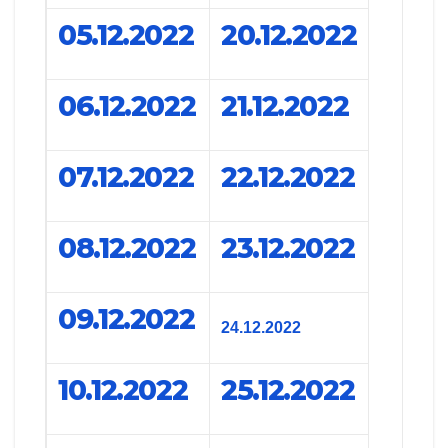
05.12.2022
20.12.2022
06.12.2022
21.12.2022
07.12.2022
22.12.2022
08.12.2022
23.12.2022
09.12.2022
24.12.2022
10.12.2022
25.12.2022