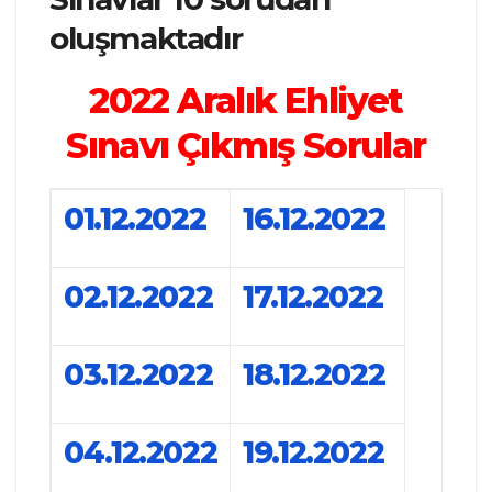
oluşmaktadır
2022 Aralık Ehliyet
Sınavı Çıkmış Sorular
01.12.2022
16.12.2022
02.12.2022
17.12.2022
03.12.2022
18.12.2022
04.12.2022
19.12.2022