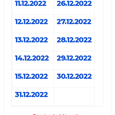
11.12.2022
26.12.2022
12.12.2022
27.12.2022
13.12.2022
28.12.2022
14.12.2022
29.12.2022
15.12.2022
30.12.2022
31.12.2022