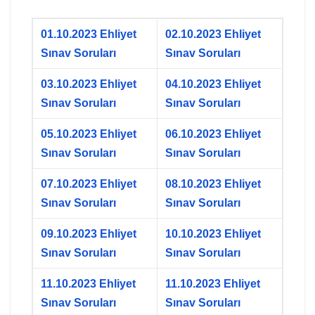
01.10.2023 Ehliyet
02.10.2023 Ehliyet
Sınav Soruları
Sınav Soruları
03.10.2023 Ehliyet
04.10.2023 Ehliyet
Sınav Soruları
Sınav Soruları
05.10.2023 Ehliyet
06.10.2023 Ehliyet
Sınav Soruları
Sınav Soruları
07.10.2023 Ehliyet
08.10.2023 Ehliyet
Sınav Soruları
Sınav Soruları
09.10.2023 Ehliyet
10.10.2023 Ehliyet
Sınav Soruları
Sınav Soruları
11.10.2023 Ehliyet
11.10.2023 Ehliyet
Sınav Soruları
Sınav Soruları