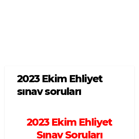
2023 Ekim Ehliyet
sınav soruları
2023 Ekim Ehliyet
Sınav Soruları