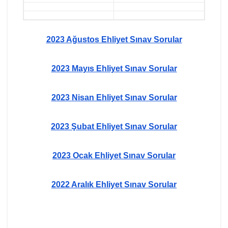
2023 Ağustos Ehliyet Sınav Sorular
2023 Mayıs Ehliyet Sınav Sorular
2023 Nisan Ehliyet Sınav Sorular
2023 Şubat Ehliyet Sınav Sorular
2023 Ocak Ehliyet Sınav Sorular
2022 Aralık Ehliyet Sınav Sorular