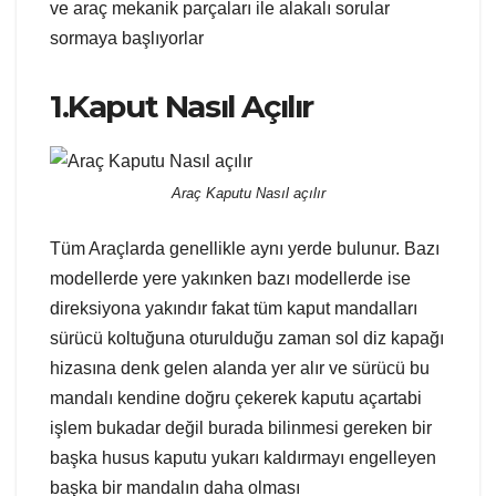
ve araç mekanik parçaları ile alakalı sorular
sormaya başlıyorlar
1.Kaput Nasıl Açılır
Araç Kaputu Nasıl açılır
Tüm Araçlarda genellikle aynı yerde bulunur. Bazı
modellerde yere yakınken bazı modellerde ise
direksiyona yakındır fakat tüm kaput mandalları
sürücü koltuğuna oturulduğu zaman sol diz kapağı
hizasına denk gelen alanda yer alır ve sürücü bu
mandalı kendine doğru çekerek kaputu açartabi
işlem bukadar değil burada bilinmesi gereken bir
başka husus kaputu yukarı kaldırmayı engelleyen
başka bir mandalın daha olması