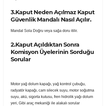
3.Kaput Neden Açılmaz Kaput
Güvenlik Mandalı Nasıl Açılır.
Mandal Sola Doğru veya sağa doru itilir.
2.Kaput Açıldıktan Sonra
Komisyon Üyelerinin Sorduğu
Sorular
Motor yağ dolum kapağı, yağ kontrol çubuğu,
radyatör kapağı, cam silecek suyu, motor soğutma
suyu, akü, sigorta kutusu, fren hidrolik yağı dolum
yeri, Gibi araç mekaniği ile alakalı sorular