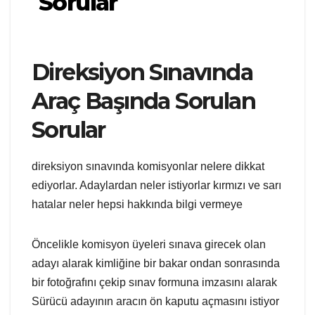
Sorular
Direksiyon Sınavında
Araç Başında Sorulan
Sorular
direksiyon sınavında komisyonlar nelere dikkat
ediyorlar. Adaylardan neler istiyorlar kırmızı ve sarı
hatalar neler hepsi hakkında bilgi vermeye
Öncelikle komisyon üyeleri sınava girecek olan
adayı alarak kimliğine bir bakar ondan sonrasında
bir fotoğrafını çekip sınav formuna imzasını alarak
Sürücü adayının aracın ön kaputu açmasını istiyor