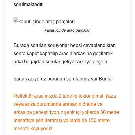
sorulmaktadır.
kaput içinde araç parçaları
Burada sorulan soruyorlar hepsi cevaplandıktan
sonra kaput kapatılıp aracın arkasına geçilerek
arka bagajdan sorular geliyor arkaya geçelir.
bagajı açıyoruz buradan sorularımız var Bunlar
Reflektör aracımızda 2 tane reflektör olmalı kaza
veya arıza durumunda arabanın önüne ve
arkasına yerleştiriyoruz şehir içi yollarda 30 metre
mesafeye şehirlerarası yollarda da 150 metre
mesafe koyuyoruz