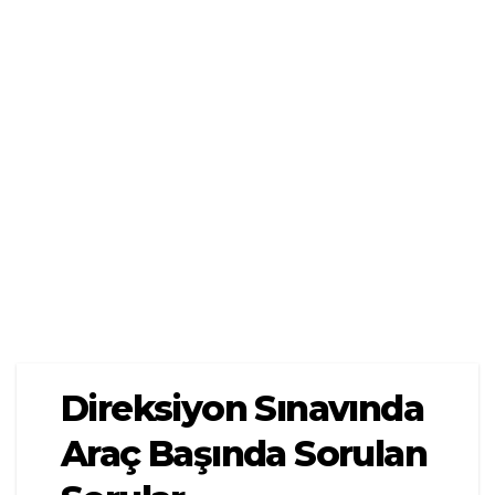
Direksiyon Sınavında
Araç Başında Sorulan