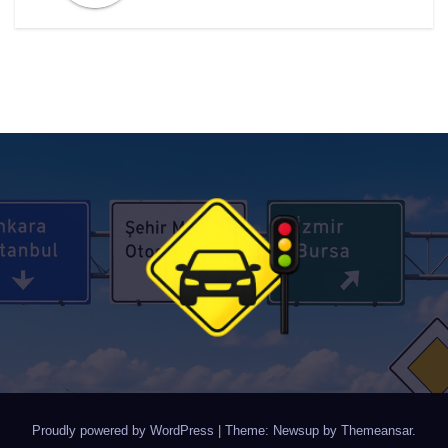
Proudly powered by WordPress
|
Theme: Newsup by
Themeansar
.