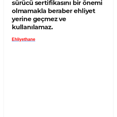
sürücü sertifikasını bir önemi
olmamakla beraber ehliyet
yerine geçmez ve
kullanılamaz.
Ehliyethane