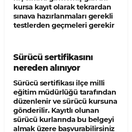
kursa kayıt olarak tekrardan
sınava hazırlanmaları gerekli
testlerden geçmeleri gerekir
Sürücü sertifikasını
nereden alınıyor
Sürücü sertifikası ilçe milli
eğitim müdürlüğü tarafından
düzenlenir ve sürücü kursuna
gönderilir. Kayıtlı olunan
sürücü kurlarında bu belgeyi
almak üzere başvurabilirsiniz