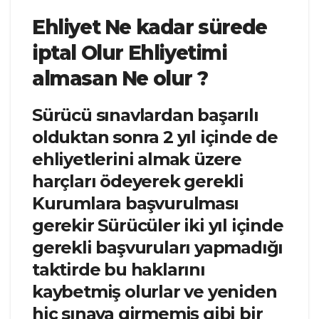
Ehliyet Ne kadar sürede
iptal Olur Ehliyetimi
almasan Ne olur ?
Sürücü sınavlardan başarılı
olduktan sonra 2 yıl içinde de
ehliyetlerini almak üzere
harçları ödeyerek gerekli
Kurumlara başvurulması
gerekir Sürücüler iki yıl içinde
gerekli başvuruları yapmadığı
taktirde bu haklarını
kaybetmiş olurlar ve yeniden
hiç sınava girmemiş gibi bir