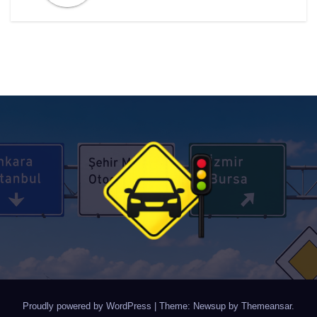
Proudly powered by WordPress
|
Theme: Newsup by
Themeansar
.