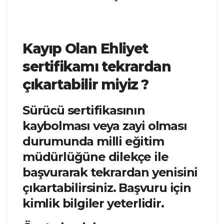
Kayıp Olan Ehliyet
sertifikamı tekrardan
çıkartabilir miyiz ?
Sürücü sertifikasının
kaybolması veya zayi olması
durumunda milli eğitim
müdürlüğüne dilekçe ile
başvurarak tekrardan yenisini
çıkartabilirsiniz. Başvuru için
kimlik bilgiler yeterlidir.