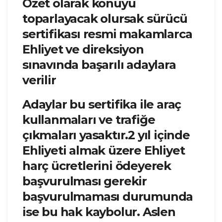
Özet olarak konuyu
toparlayacak olursak sürücü
sertifikası resmi makamlarca
Ehliyet ve direksiyon
sınavında başarılı adaylara
verilir
Adaylar bu sertifika ile araç
kullanmaları ve trafiğe
çıkmaları yasaktır.2 yıl içinde
Ehliyeti almak üzere Ehliyet
harç ücretlerini ödeyerek
başvurulması gerekir
başvurulmaması durumunda
ise bu hak kaybolur. Aslen