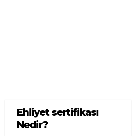
Ehliyet sertifikası
Nedir?