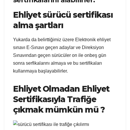
Ehliyet sürücü sertifikası
alma şartları
Yukarda da belirttiğimiz üzere Elektronik ehliyet
sınavı E-Sınavı geçen adaylar ve Direksiyon
Sınavından geçen sürücüler on ile onbeş gün
sonra serfikalarını almaya ve bu sertifikaları
kullanmaya başlayabilirler.
Ehliyet Olmadan Ehliyet
Sertifikasıyla Trafiğe
çıkmak mümkün mü ?