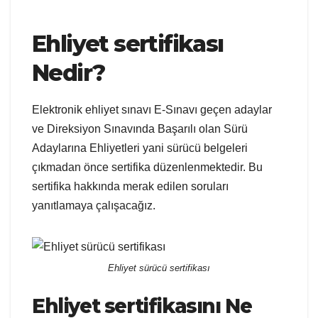
Ehliyet sertifikası
Nedir?
Elektronik ehliyet sınavı E-Sınavı geçen adaylar
ve Direksiyon Sınavında Başarılı olan Sürü
Adaylarına Ehliyetleri yani sürücü belgeleri
çıkmadan önce sertifika düzenlenmektedir. Bu
sertifika hakkında merak edilen soruları
yanıtlamaya çalışacağız.
Ehliyet sürücü sertifikası
Ehliyet sertifikasını Ne