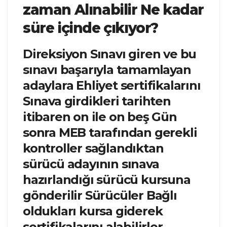
zaman Alınabilir Ne kadar
süre içinde çıkıyor?
Direksiyon Sınavı giren ve bu
sınavı başarıyla tamamlayan
adaylara Ehliyet sertifikalarını
Sınava girdikleri tarihten
itibaren on ile on beş Gün
sonra MEB tarafından gerekli
kontroller sağlandıktan
sürücü adayının sınava
hazırlandığı sürücü kursuna
gönderilir Sürücüler Bağlı
oldukları kursa giderek
sertifikalarını alabilirler.