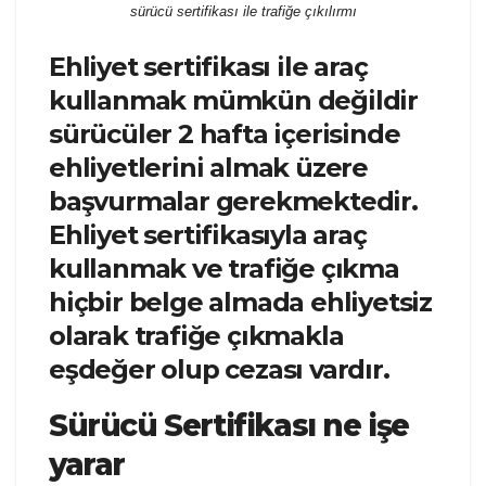
sürücü sertifikası ile trafiğe çıkılırmı
Ehliyet sertifikası ile araç
kullanmak mümkün değildir
sürücüler 2 hafta içerisinde
ehliyetlerini almak üzere
başvurmalar gerekmektedir.
Ehliyet sertifikasıyla araç
kullanmak ve trafiğe çıkma
hiçbir belge almada ehliyetsiz
olarak trafiğe çıkmakla
eşdeğer olup cezası vardır.
Sürücü Sertifikası ne işe
yarar