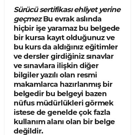
Sürücü sertifikası ehliyet yerine
geçmez
Bu evrak aslında
hiçbir işe yaramaz bu belgede
bir kursa kayıt olduğunuz ve
bu kurs da aldığınız eğitimler
ve dersler girdiğiniz sınavlar
ve sınavlara ilişkin diğer
bilgiler yazılı olan resmi
makamlarca hazırlanmış bir
belgedir bu belgeyi bazen
nüfus müdürlükleri görmek
istese de genelde çok fazla
kullanım alanı olan bir belge
değildir.