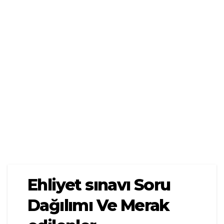
Ehliyet sınavı Soru
Dağılımı Ve Merak