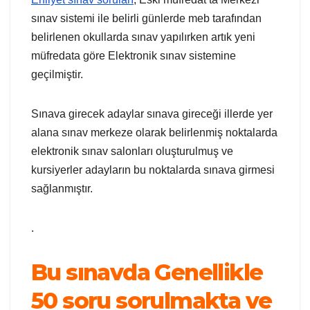
sınav sistemi ile belirli günlerde meb tarafından
belirlenen okullarda sınav yapılırken artık yeni
müfredata göre Elektronik sınav sistemine
geçilmiştir.
Sınava girecek adaylar sınava gireceği illerde yer
alana sınav merkeze olarak belirlenmiş noktalarda
elektronik sınav salonları oluşturulmuş ve
kursiyerler adayların bu noktalarda sınava girmesi
sağlanmıştır.
.
Bu sınavda Genellikle
50 soru sorulmakta ve