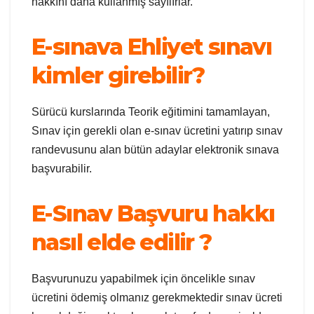
hakkını daha kullanmış sayılırlar.
E-sınava Ehliyet sınavı
kimler girebilir?
Sürücü kurslarında Teorik eğitimini tamamlayan,
Sınav için gerekli olan e-sınav ücretini yatırıp sınav
randevusunu alan bütün adaylar elektronik sınava
başvurabilir.
E-Sınav Başvuru hakkı
nasıl elde edilir ?
Başvurunuzu yapabilmek için öncelikle sınav
ücretini ödemiş olmanız gerekmektedir sınav ücreti