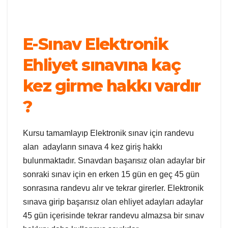
E-Sınav Elektronik
Ehliyet sınavına kaç
kez girme hakkı vardır
?
Kursu tamamlayıp Elektronik sınav için randevu
alan adayların sınava 4 kez giriş hakkı
bulunmaktadır. Sınavdan başarısız olan adaylar bir
sonraki sınav için en erken 15 gün en geç 45 gün
sonrasına randevu alır ve tekrar girerler. Elektronik
sınava girip başarısız olan ehliyet adayları adaylar
45 gün içerisinde tekrar randevu almazsa bir sınav