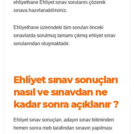
ehliyethane Ehliyet sınav sorularını çözerek
sınava hazırlanabilirsiniz.
Ehliyethane üzerindeki tüm soruları önceki
sınavlarda sorulmuş tamamı çıkmış ehliyet sınav
sorularından oluşmaktadır.
Ehliyet sınav sonuçları
nasıl ve sınavdan ne
kadar sonra açıklanır ?
Ehliyet sınav sonuçları, adayın sınav bitiminden
hemen sonra meb tarafından sınavın yapılması