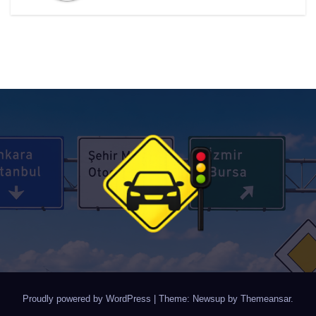
Proudly powered by WordPress
|
Theme: Newsup by
Themeansar
.