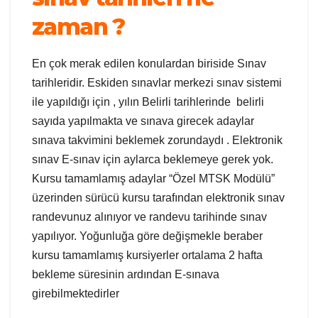
zaman ?
En çok merak edilen konulardan biriside Sınav
tarihleridir. Eskiden sınavlar merkezi sınav sistemi
ile yapıldığı için , yılın Belirli tarihlerinde belirli
sayıda yapılmakta ve sınava girecek adaylar
sınava takvimini beklemek zorundaydı . Elektronik
sınav E-sınav için aylarca beklemeye gerek yok.
Kursu tamamlamış adaylar “Özel MTSK Modülü”
üzerinden sürücü kursu tarafından elektronik sınav
randevunuz alınıyor ve randevu tarihinde sınav
yapılıyor. Yoğunluğa göre değişmekle beraber
kursu tamamlamış kursiyerler ortalama 2 hafta
bekleme süresinin ardından E-sınava
girebilmektedirler