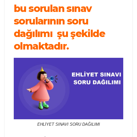
bu sorulan sınav
sorularının soru
dağılımı şu şekilde
olmaktadır.
EHLİYET SINAVI SORU DAĞILIMI