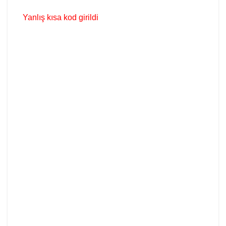
Yanlış kısa kod girildi