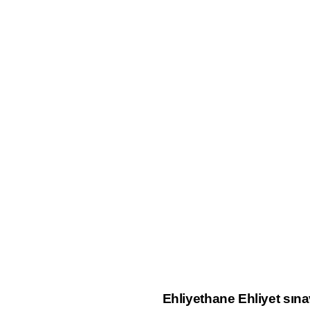
Ehliyethane Ehliyet sın