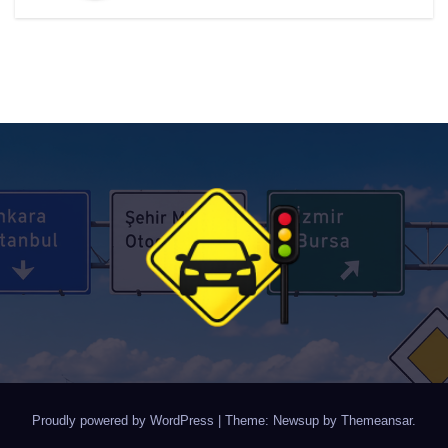
Proudly powered by WordPress
|
Theme: Newsup by
Themeansar
.