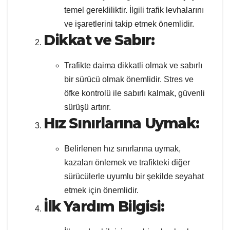
temel gerekliliktir. İlgili trafik levhalarını
ve işaretlerini takip etmek önemlidir.
Dikkat ve Sabır:
Trafikte daima dikkatli olmak ve sabırlı
bir sürücü olmak önemlidir. Stres ve
öfke kontrolü ile sabırlı kalmak, güvenli
sürüşü artırır.
Hız Sınırlarına Uymak:
Belirlenen hız sınırlarına uymak,
kazaları önlemek ve trafikteki diğer
sürücülerle uyumlu bir şekilde seyahat
etmek için önemlidir.
İlk Yardım Bilgisi: