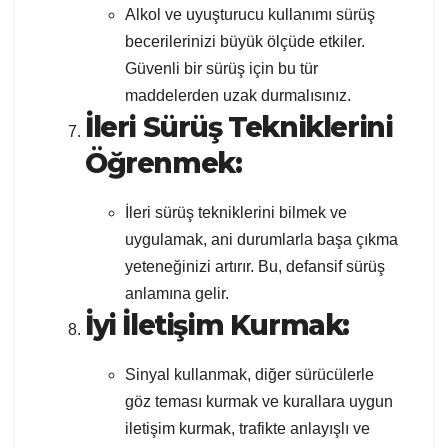
Alkol ve uyuşturucu kullanımı sürüş
becerilerinizi büyük ölçüde etkiler.
Güvenli bir sürüş için bu tür
maddelerden uzak durmalısınız.
İleri Sürüş Tekniklerini
Öğrenmek:
İleri sürüş tekniklerini bilmek ve
uygulamak, ani durumlarla başa çıkma
yeteneğinizi artırır. Bu, defansif sürüş
anlamına gelir.
İyi İletişim Kurmak:
Sinyal kullanmak, diğer sürücülerle
göz teması kurmak ve kurallara uygun
iletişim kurmak, trafikte anlayışlı ve