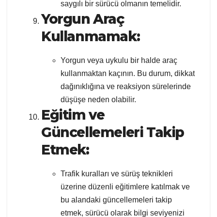
saygılı bir sürücü olmanın temelidir.
Yorgun Araç
Kullanmamak:
Yorgun veya uykulu bir halde araç
kullanmaktan kaçının. Bu durum, dikkat
dağınıklığına ve reaksiyon sürelerinde
düşüşe neden olabilir.
Eğitim ve
Güncellemeleri Takip
Etmek:
Trafik kuralları ve sürüş teknikleri
üzerine düzenli eğitimlere katılmak ve
bu alandaki güncellemeleri takip
etmek, sürücü olarak bilgi seviyenizi