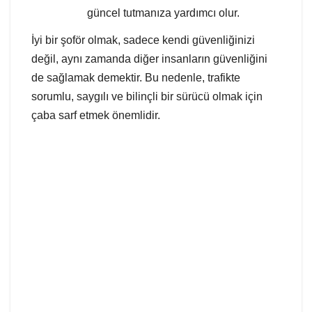
güncel tutmanıza yardımcı olur.
İyi bir şoför olmak, sadece kendi güvenliğinizi
değil, aynı zamanda diğer insanların güvenliğini
de sağlamak demektir. Bu nedenle, trafikte
sorumlu, saygılı ve bilinçli bir sürücü olmak için
çaba sarf etmek önemlidir.