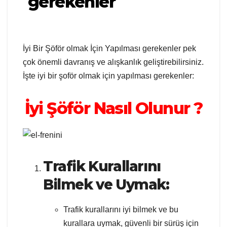
gerekenler
İyi Bir Şöför olmak İçin Yapılması gerekenler pek
çok önemli davranış ve alışkanlık geliştirebilirsiniz.
İşte iyi bir şoför olmak için yapılması gerekenler:
İyi Şöför Nasıl Olunur ?
Trafik Kurallarını
Bilmek ve Uymak:
Trafik kurallarını iyi bilmek ve bu
kurallara uymak, güvenli bir sürüş için