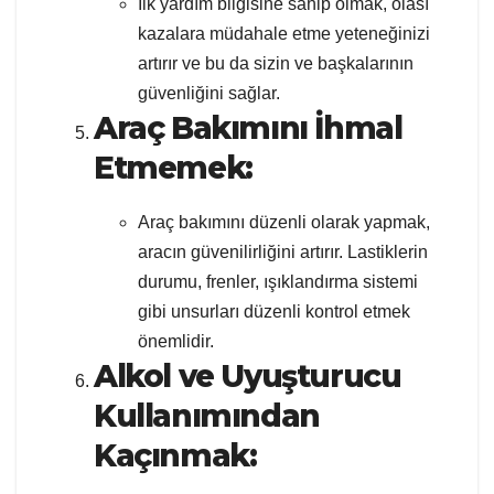
İlk yardım bilgisine sahip olmak, olası
kazalara müdahale etme yeteneğinizi
artırır ve bu da sizin ve başkalarının
güvenliğini sağlar.
Araç Bakımını İhmal
Etmemek:
Araç bakımını düzenli olarak yapmak,
aracın güvenilirliğini artırır. Lastiklerin
durumu, frenler, ışıklandırma sistemi
gibi unsurları düzenli kontrol etmek
önemlidir.
Alkol ve Uyuşturucu
Kullanımından
Kaçınmak: