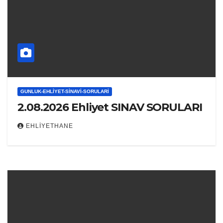
GUNLUK-EHLIYET-SINAVI-SORULARI
2.08.2026 Ehliyet SINAV SORULARI
EHLIYETHANE