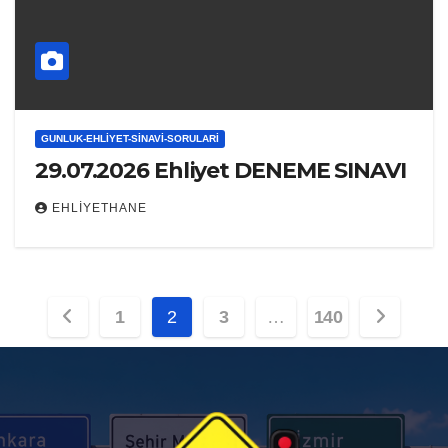
GUNLUK-EHLIYET-SINAVI-SORULARI
29.07.2026 Ehliyet DENEME SINAVI
EHLIYETHANE
Yazı
1
2
3
…
140
sayfalaması