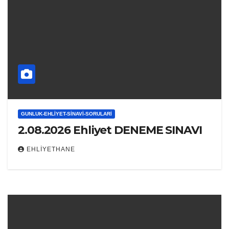
GUNLUK-EHLIYET-SINAVI-SORULARI
2.08.2026 Ehliyet DENEME SINAVI
EHLIYETHANE