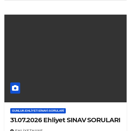
GUNLUK-EHLIYET-SINAVI-SORULARI
31.07.2026 Ehliyet SINAV SORULARI