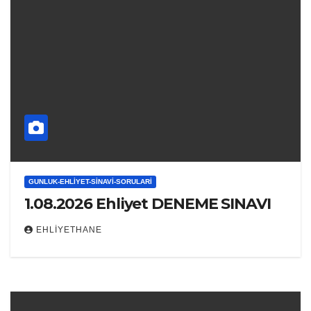
GUNLUK-EHLIYET-SINAVI-SORULARI
1.08.2026 Ehliyet DENEME SINAVI
EHLIYETHANE