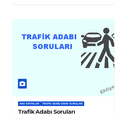
ANA SAYFALAR
TRAFIK ADABI SINAV SORULARI
Trafik Adabı Soruları