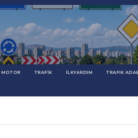
MOTOR
TRAFİK
İLKYARDIM
TRAFIK ADA