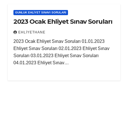
GUNLUK EHLIYET SINAVI SORULARI
2023 Ocak Ehliyet Sınav Soruları
EHLIYETHANE
2023 Ocak Ehliyet Sınav Soruları 01.01.2023
Ehliyet Sınav Soruları 02.01.2023 Ehliyet Sınav
Soruları 03.01.2023 Ehliyet Sınav Soruları
04.01.2023 Ehliyet Sınav…