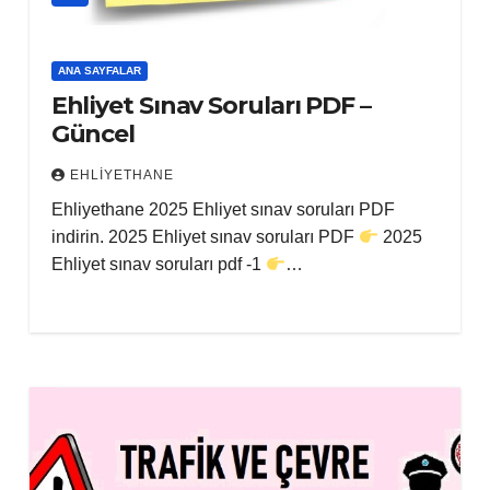
ANA SAYFALAR
Ehliyet Sınav Soruları PDF –
Güncel
EHLIYETHANE
Ehliyethane 2025 Ehliyet sınav soruları PDF
indirin. 2025 Ehliyet sınav soruları PDF
2025
Ehliyet sınav soruları pdf -1
…