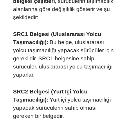
belgesi çeşitleri
, sürücülerin taşımacılık
alanlarına göre değişiklik gösterir ve şu
şekildedir:
SRC1 Belgesi (Uluslararası Yolcu
Taşımacılığı):
Bu belge, uluslararası
yolcu taşımacılığı yapacak sürücüler için
gereklidir. SRC1 belgesine sahip
sürücüler, uluslararası yolcu taşımacılığı
yaparlar.
SRC2 Belgesi (Yurt İçi Yolcu
Taşımacılığı):
Yurt içi yolcu taşımacılığı
yapacak sürücülerin sahip olması
gereken bir belgedir.