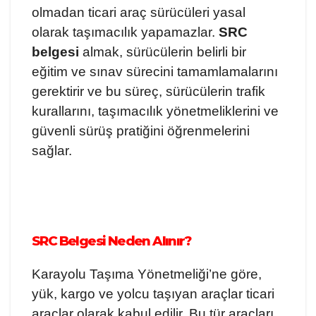
olmadan ticari araç sürücüleri yasal
olarak taşımacılık yapamazlar.
SRC
belgesi
almak, sürücülerin belirli bir
eğitim ve sınav sürecini tamamlamalarını
gerektirir ve bu süreç, sürücülerin trafik
kurallarını, taşımacılık yönetmeliklerini ve
güvenli sürüş pratiğini öğrenmelerini
sağlar.
SRC Belgesi Neden Alınır?
Karayolu Taşıma Yönetmeliği’ne göre,
yük, kargo ve yolcu taşıyan araçlar ticari
araçlar olarak kabul edilir. Bu tür araçları