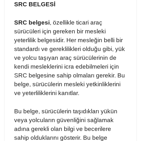
SRC BELGESİ
SRC belgesi
, özellikle ticari araç
sürücüleri için gereken bir mesleki
yeterlilik belgesidir. Her mesleğin belli bir
standardı ve gereklilikleri olduğu gibi, yük
ve yolcu taşıyan araç sürücülerinin de
kendi mesleklerini icra edebilmeleri için
SRC belgesine sahip olmaları gerekir. Bu
belge, sürücülerin mesleki yetkinliklerini
ve yeterliliklerini kanıtlar.
Bu belge, sürücülerin taşıdıkları yükün
veya yolcuların güvenliğini sağlamak
adına gerekli olan bilgi ve becerilere
sahip olduklarını gösterir. Bu belge