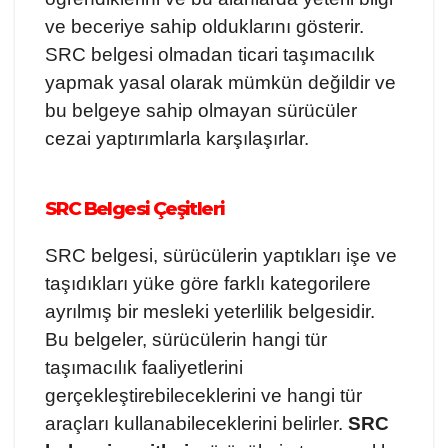
ve beceriye sahip olduklarını gösterir.
SRC belgesi olmadan ticari taşımacılık
yapmak yasal olarak mümkün değildir ve
bu belgeye sahip olmayan sürücüler
cezai yaptırımlarla karşılaşırlar.
SRC Belgesi Çeşitleri
SRC belgesi, sürücülerin yaptıkları işe ve
taşıdıkları yüke göre farklı kategorilere
ayrılmış bir mesleki yeterlilik belgesidir.
Bu belgeler, sürücülerin hangi tür
taşımacılık faaliyetlerini
gerçekleştirebileceklerini ve hangi tür
araçları kullanabileceklerini belirler.
SRC