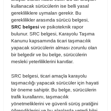
kullanacak sürücülerin ise belli yasal
gerekliliklere uymaları gerekir. Bu
gereklilikler arasında sürücü belgesi,
SRC belgesi
ve psikoteknik rapor
bulunur. SRC belgesi, Karayolu Taşıma
Kanunu kapsamında ticari taşımacılık
yapacak sürücülerin alması zorunlu olan
bir belgedir ve bu belge, sürücülerin
mesleki yeterliliklerini kanıtlar.
SRC belgesi, ticari amaçla karayolu
taşımacılığı yapacak sürücüler için hayati
bir öneme sahiptir. Bu belge, sürücülerin
trafik kurallarını, taşımacılık
yönetmeliklerini ve güvenli sürüş pratiğini
öğrendiklerini ve bu alanlarda yeterli bilgi