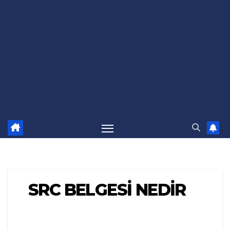
SRC BELGESİ NEDİR