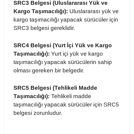
SRC3 Belgesi (Uluslararası Yük ve
Kargo Taşımacılığı):
Uluslararası yük ve
kargo taşımacılığı yapacak sürücüler için
SRC3 belgesi gereklidir.
SRC4 Belgesi (Yurt İçi Yük ve Kargo
Taşımacılığı):
Yurt içi yük ve kargo
taşımacılığı yapacak sürücülerin sahip
olması gereken bir belgedir.
SRC5 Belgesi (Tehlikeli Madde
Taşımacılığı):
Tehlikeli madde
taşımacılığı yapacak sürücüler için SRC5
belgesi zorunludur.