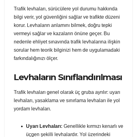
Trafik levhaları, sürücülere yol durumu hakkında
bilgi verir, yol güvenliğini sağlar ve trafikte düzeni
korur. Levhaların anlamını bilmek, doğru tepki
vermeyi sağlar ve kazaların önüne geçer. Bu
nedenle ehliyet sınavında trafik levhalarına ilişkin
sorular hem teorik bilginizi hem de uygulamadaki
farkındalığınızı ölçer.
Levhaların Sınıflandırılması
Trafik levhaları genel olarak üç gruba ayrılır: uyarı
levhaları, yasaklama ve sınırlama levhaları ile yol
yordam levhaları.
Uyarı Levhaları:
Genellikle kırmızı kenarlı ve
üçgen şekilli levhalardır. Yol üzerindeki