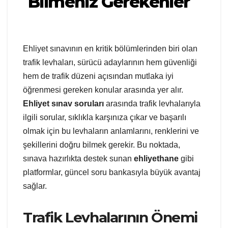
Bilmeniz Gerekenler
Ehliyet sınavının en kritik bölümlerinden biri olan
trafik levhaları, sürücü adaylarının hem güvenliği
hem de trafik düzeni açısından mutlaka iyi
öğrenmesi gereken konular arasında yer alır.
Ehliyet sınav soruları
arasında trafik levhalarıyla
ilgili sorular, sıklıkla karşınıza çıkar ve başarılı
olmak için bu levhaların anlamlarını, renklerini ve
şekillerini doğru bilmek gerekir. Bu noktada,
sınava hazırlıkta destek sunan
ehliyethane
gibi
platformlar, güncel soru bankasıyla büyük avantaj
sağlar.
Trafik Levhalarının Önemi