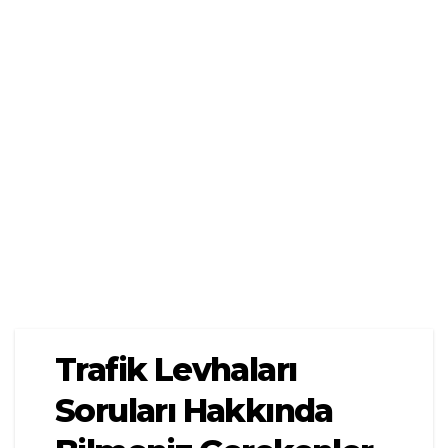
Trafik Levhaları
Soruları Hakkında