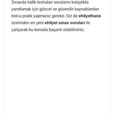
Sınavda trafik levhaları sorularını kolaylıkla
yanıtlamak için güncel ve güvenilir kaynaklardan
bolca pratik yapmanız gerekir. Siz de
ehliyethane
üzerinden en yeni
ehliyet sınav soruları
ile
çalışarak bu konuda başarılı olabilirsiniz.