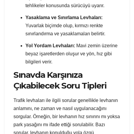
tehlikeler konusunda sürücüyü uyarır.
Yasaklama ve Sınırlama Levhaları:
Yuvarlak biçimde olup, kırmızı renkte
sınırlandırma ve yasaklamaları belirtir.
Yol Yordam Levhaları:
Mavi zemin üzerine
beyaz işaretlerden oluşur ve yön, hız gibi
bilgileri verir.
Sınavda Karşınıza
Çıkabilecek Soru Tipleri
Trafik levhaları ile ilgili sorular genellikle levhanın
anlamını, ne zaman ve nasıl uygulanacağını
sorgular. Örneğin, bir levhanın hız sınırını mı yoksa
park yasağını mı ifade ettiği sorulabilir. Bazı
sorular, levhanın konulduğu yola özgü