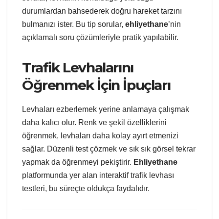
durumlardan bahsederek doğru hareket tarzını
bulmanızı ister. Bu tip sorular,
ehliyethane
’nin
açıklamalı soru çözümleriyle pratik yapılabilir.
Trafik Levhalarını
Öğrenmek İçin İpuçları
Levhaları ezberlemek yerine anlamaya çalışmak
daha kalıcı olur. Renk ve şekil özelliklerini
öğrenmek, levhaları daha kolay ayırt etmenizi
sağlar. Düzenli test çözmek ve sık sık görsel tekrar
yapmak da öğrenmeyi pekiştirir.
Ehliyethane
platformunda yer alan interaktif trafik levhası
testleri, bu süreçte oldukça faydalıdır.