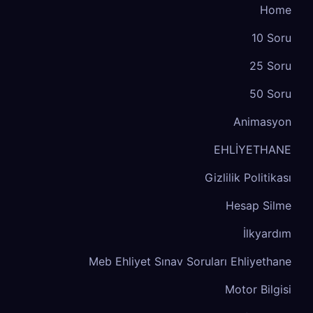
Home
10 Soru
25 Soru
50 Soru
Animasyon
EHLİYETHANE
Gizlilik Politikası
Hesap Silme
İlkyardım
Meb Ehliyet Sınav Soruları Ehliyethane
Motor Bilgisi