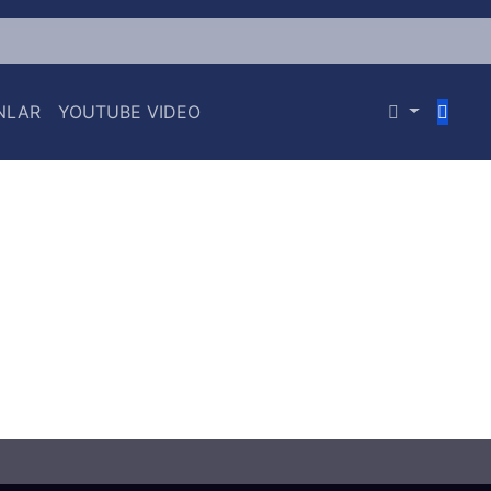
NLAR
YOUTUBE VIDEO