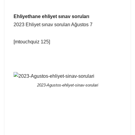
Ehliyethane ehliyet sınav soruları
2023 Ehliyet sınav soruları Ağustos 7
[mtouchquiz 125]
2023-Agustos-ehliyet-sinav-sorulari