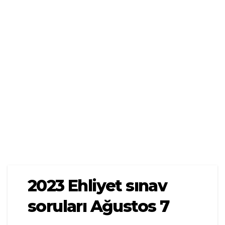
2023 Ehliyet sınav
soruları Ağustos 7