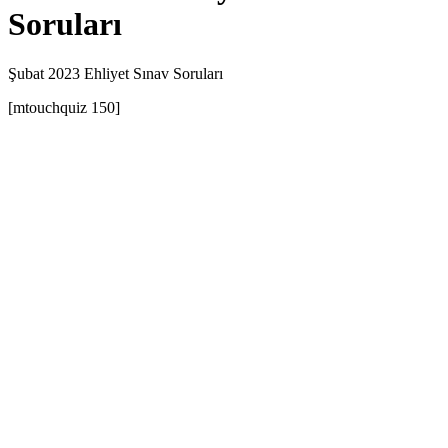
Soruları
Şubat 2023 Ehliyet Sınav Soruları
[mtouchquiz 150]